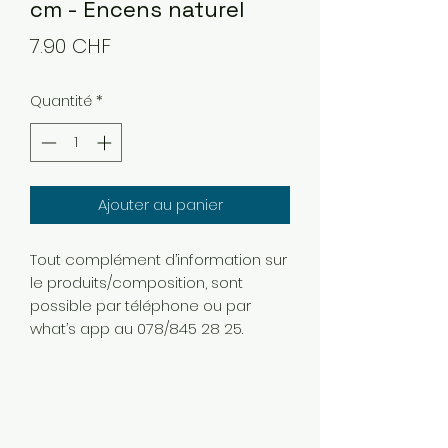
cm - Encens naturel
Prix
7.90 CHF
Quantité
*
Ajouter au panier
Tout complément d’information sur
le produits/composition, sont
possible par téléphone ou par
what’s app au 078/845 28 25.