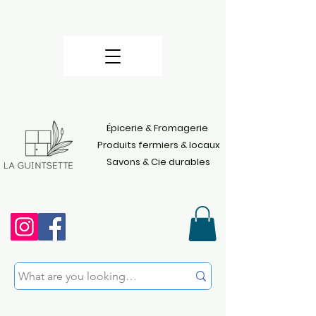
Épicerie & Fromagerie
Produits fermiers & locaux
Savons & Cie durables