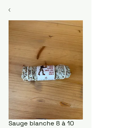
Sauge blanche 8 à 10