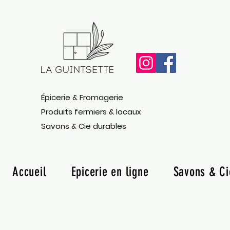
Épicerie & Fromagerie
Produits fermiers & locaux
Savons & Cie durables
Accueil
Epicerie en ligne
Savons & Ci