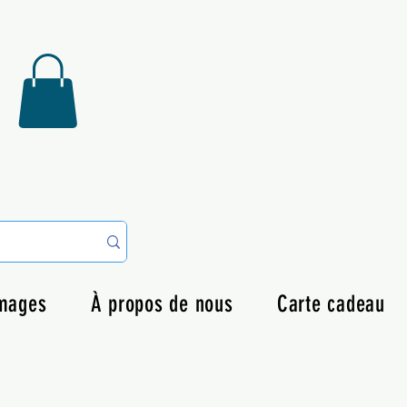
omages
À propos de nous
Carte cadeau