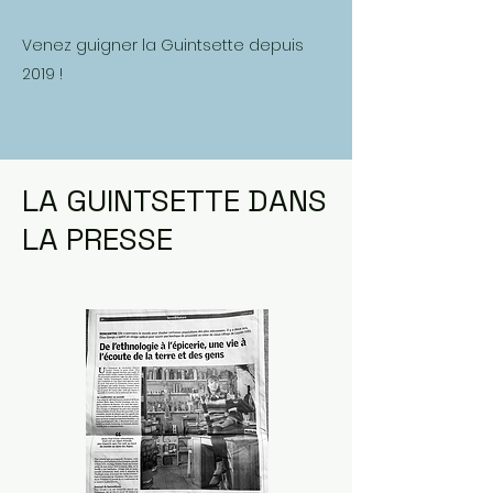
Venez guigner la Guintsette depuis
2019 !
LA GUINTSETTE DANS
LA PRESSE