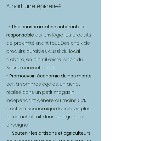
A part une épicerie?
-
Une consommation cohérente et
responsable
qui privilégie les produits
de proximité avant tout. Des choix de
produits durables aussi: du local
d’abord, en bio s’il existe, sinon du
Suisse conventionnel.
-
Promouvoir l’économie de nos monts
car, à sommes égales, un achat
réalisé dans un petit magasin
indépendant génère au moins 60%
d’activité économique locale en plus
qu’un achat fait dans une grande
enseigne.
-
Soutenir les artisans et agriculteurs