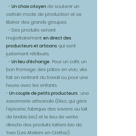
-
Un choix citoyen
de soutenir un
certain mode de production et se
libérer des grands groupes.
- Des produits venant
majoritairement
en direct des
producteurs et artisans
qui sont
justement rétribués.
-
Un lieu d’échange
: Pour un café, un
bon fromage, des pâtes en vrac, vite
fait en rentrant du travail ou pour une
heure avec les enfants.
-
Un couple de petits producteurs
: une
savonnerie artisanale (Elisa, qui gère
l'épicerie, fabrique des savons au lait
de brebis bio) et le lieu de vente
directe des produits laitiers bio de
Yves (Les Ateliers en Crettaz).