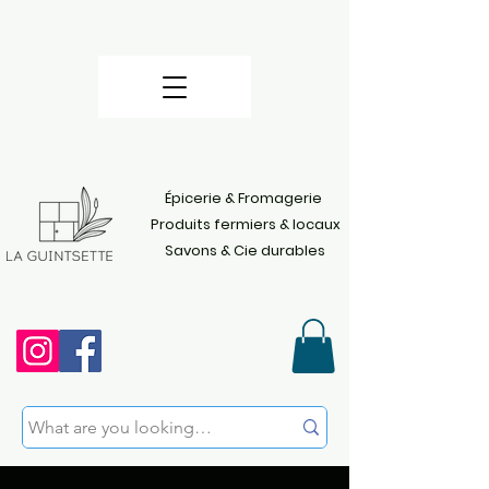
Épicerie & Fromagerie
Produits fermiers & locaux
Savons & Cie durables