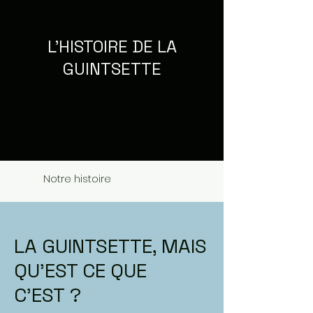
L'HISTOIRE DE LA
GUINTSETTE
Notre histoire
LA GUINTSETTE, MAIS
QU’EST CE QUE
C’EST ?