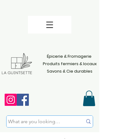
Épicerie & Fromagerie
Produits fermiers & locaux
Savons & Cie durables