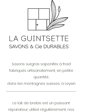
Savons surgras saponifés à froid
fabriqués artisanalement, en petite
quantité,
dans les montagnes suisses, à Leysin
___________________________________
Le lait de brebis est un puissant
réparateur, utilisé régulièrement, nos