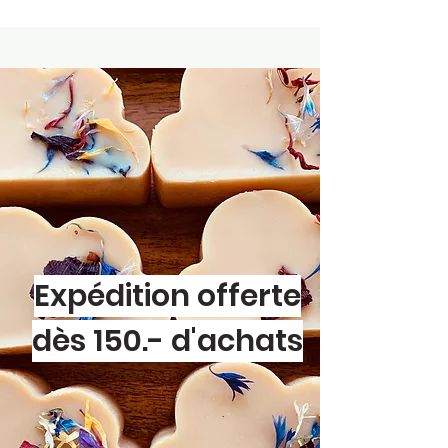
Expédition offerte
dès 150.- d'achats