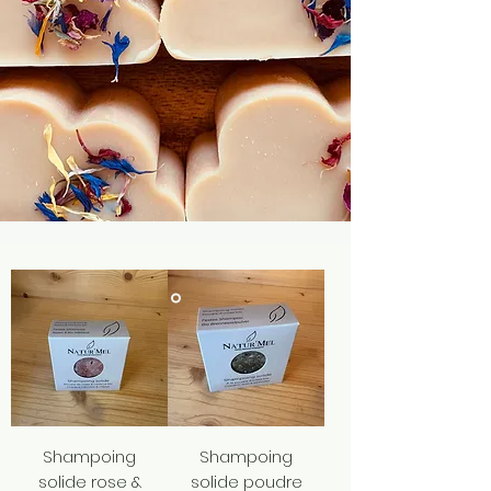
Shampoing
Shampoing
solide rose &
solide poudre