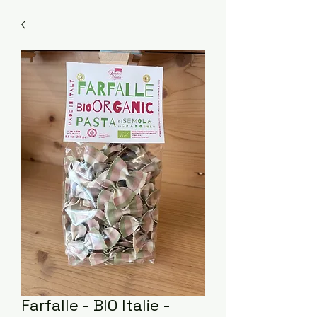
Farfalle - BIO Italie -