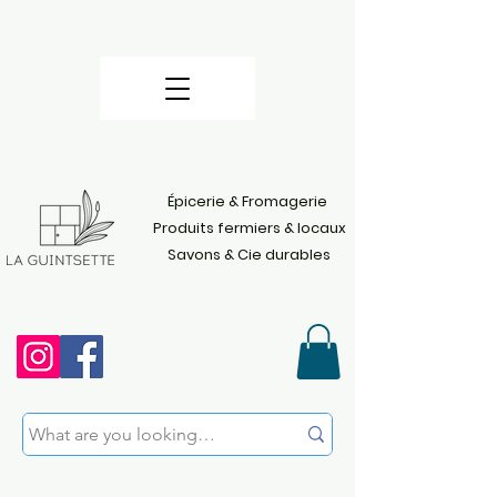
Épicerie & Fromagerie
Produits fermiers & locaux
Savons & Cie durables